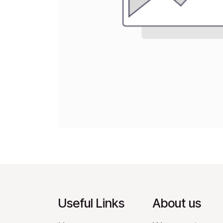
Useful Links
About us