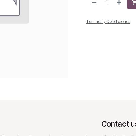
Téminos y Condiciones
Contact u